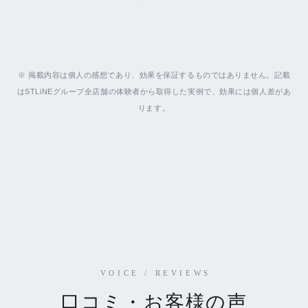
※ 掲載内容は個人の感想であり、効果を保証するものではありません。記載
はSTLiNEグループ全店舗の体験者から取得した実例で、効果には個人差があ
ります。
VOICE / REVIEWS
口コミ・お客様の声