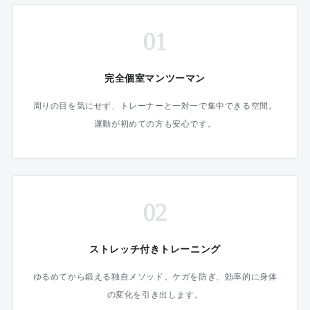
01
完全個室マンツーマン
周りの目を気にせず、トレーナーと一対一で集中できる空間。
運動が初めての方も安心です。
02
ストレッチ付きトレーニング
ゆるめてから鍛える独自メソッド。ケガを防ぎ、効率的に身体
の変化を引き出します。