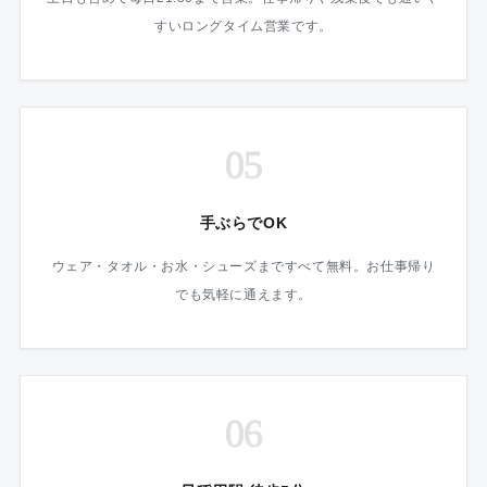
すいロングタイム営業です。
05
手ぶらでOK
ウェア・タオル・お水・シューズまですべて無料。お仕事帰り
でも気軽に通えます。
06