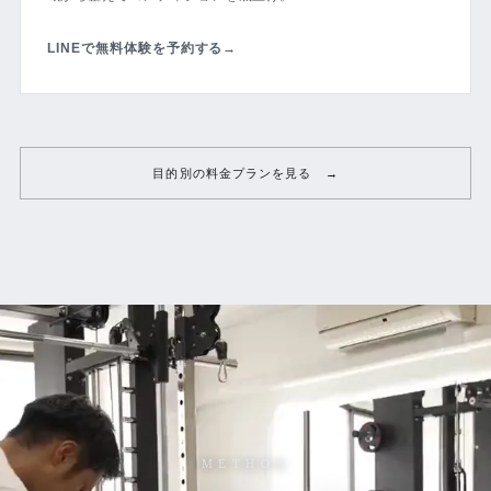
LINEで無料体験を予約する
→
目的別の料金プランを見る
METHOD