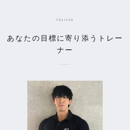
TRAINER
あなたの目標に寄り添うトレー
ナー