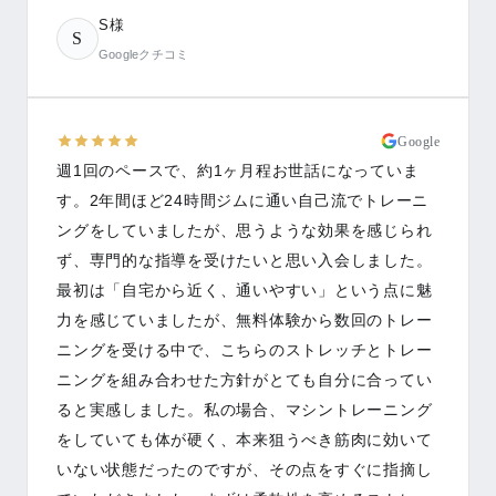
S様
S
Googleクチコミ
Google
週1回のペースで、約1ヶ月程お世話になっていま
す。2年間ほど24時間ジムに通い自己流でトレーニ
ングをしていましたが、思うような効果を感じられ
ず、専門的な指導を受けたいと思い入会しました。
最初は「自宅から近く、通いやすい」という点に魅
力を感じていましたが、無料体験から数回のトレー
ニングを受ける中で、こちらのストレッチとトレー
ニングを組み合わせた方針がとても自分に合ってい
ると実感しました。私の場合、マシントレーニング
をしていても体が硬く、本来狙うべき筋肉に効いて
いない状態だったのですが、その点をすぐに指摘し