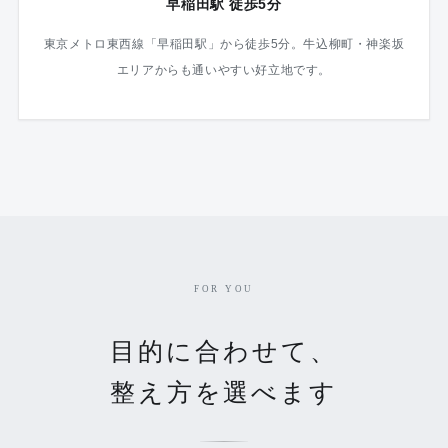
早稲田駅 徒歩5分
東京メトロ東西線「早稲田駅」から徒歩5分。牛込柳町・神楽坂
エリアからも通いやすい好立地です。
FOR YOU
目的に合わせて、
整え方を選べます