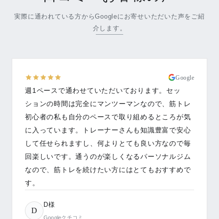
実際に通われている方からGoogleにお寄せいただいた声をご紹
介します。
Google
週1ペースで通わせていただいております。セッ
ションの時間は完全にマンツーマンなので、筋トレ
初心者の私も自分のペースで取り組めるところが気
に入っています。トレーナーさんも知識豊富で安心
して任せられますし、何よりとても良い方なので毎
回楽しいです。通うのが楽しくなるパーソナルジム
なので、筋トレを続けたい方にはとてもおすすめで
す。
D様
D
Googleクチコミ