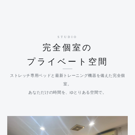
STUDIO
完全個室の
プライベート空間
ストレッチ専用ベッドと最新トレーニング機器を備えた完全個
室。
あなただけの時間を、ゆとりある空間で。