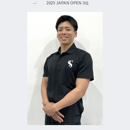
2023 JAPAN OPEN 3位