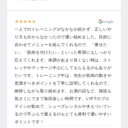
Google
一人でのトレーニングがなかなか続かず、正しいや
り方も分からなかったので通い始めました。目的に
合わせてメニューを組んでくれるので、「痩せた
い」「筋肉を付けたい」といった希望にもしっかり
応えてくれます。体調があまり良くない時は、スト
レッチやマッサージ中心にしてもらえるのもありが
たいです。トレーニング中は、先生が筋肉の動きや
意識すべきポイントを丁寧に説明してくれるので、
納得しながら取り組めます。お酒の話など、雑談も
気さくにできて毎回楽しい時間です。LYFTのプロ
テインが飲めて、シューズレンタルや水もついてい
るので手ぶらで通えるのもとても便利で通いやすい
ポイントです！